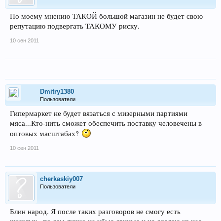
По моему мнению ТАКОЙ большой магазин не будет свою
репутацию подвергать ТАКОМУ риску.
10 сен 2011
Dmitry1380
Пользователи
Гипермаркет не будет вязаться с мизерными партиями
мяса...Кто-нить сможет обеспечить поставку человечены в
оптовых масштабах?
10 сен 2011
cherkaskiy007
Пользователи
Блин народ. Я после таких разговоров не смогу есть