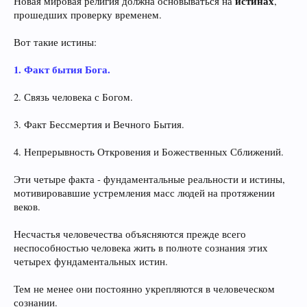
истинах
Новая мировая религия должна основываться на
,
прошедших проверку временем.
Вот такие истины:
1. Факт бытия Бога.
2. Связь человека с Богом.
3. Факт Бессмертия и Вечного Бытия.
4. Непрерывность Откровения и Божественных Сближений.
Эти четыре факта - фундаментальные реальности и истины,
мотивировавшие устремления масс людей на протяжении
веков.
Несчастья человечества объясняются прежде всего
неспособностью человека жить в полноте сознания этих
четырех фундаментальных истин.
Тем не менее они постоянно укрепляются в человеческом
сознании.