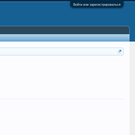
Войти или зарегистрироваться