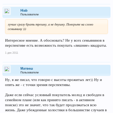
Hiab
Пользователи
лучше сразу брать трешку, а не двушку. Поверьте на слово
семьянину )))
Интересное мнение. А обосновать? Не у всех семьянинов в
перспективе есть возможность покупать «лишние» квадраты.
1 дек 2011
Матвеш
Пользователи
Ну, я же писал, что говорю с высоты прожитых лет)) Ну и
опять же - с точки зрения перспективы.
Даже если сейчас условный покупатель молод и свободен в
семейном плане (или как принято писать - в активном
поиске) это не значит, что так будет продолжаться всю
жизнь. Даже убежденные холостяки в большинстве случаев в