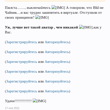
выключайтесь
Пжлста........,
А говорили, что ВЫ-не
Чайник....и вас трудно закипятить в виртуале. Отступили от
своих принципов?
Уж, лучше вот такой аватар , чем никакой
,как у
Вас.
(
Зарегистрируйтесь
или
Авторизуйтесь
)
(
Зарегистрируйтесь
или
Авторизуйтесь
)
(
Зарегистрируйтесь
или
Авторизуйтесь
)
(
Зарегистрируйтесь
или
Авторизуйтесь
)
(
Зарегистрируйтесь
или
Авторизуйтесь
)
(
Зарегистрируйтесь
или
Авторизуйтесь
)
Удачи!!!!!!!!!!!!!!
17 ноя 2011