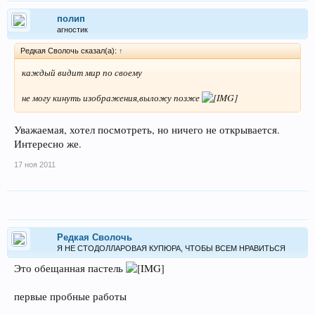
полип
агностик
Редкая Сволочь сказал(а):
↑
каждый видит мир по своему
не могу кинуть изображения,выложу позже
Уважаемая, хотел посмотреть, но ничего не открывается.
Интересно же.
17 ноя 2011
Редкая Сволочь
Я НЕ СТОДОЛЛАРОВАЯ КУПЮРА, ЧТОБЫ ВСЕМ НРАВИТЬСЯ
Это обещанная пастель
первые пробные работы