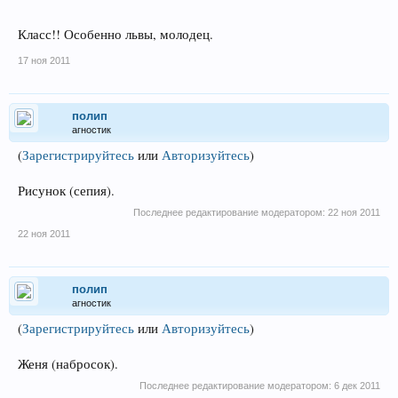
Класс!! Особенно львы, молодец.
17 ноя 2011
полип
агностик
(
Зарегистрируйтесь
или
Авторизуйтесь
)
Рисунок (сепия).
Последнее редактирование модератором:
22 ноя 2011
22 ноя 2011
полип
агностик
(
Зарегистрируйтесь
или
Авторизуйтесь
)
Женя (набросок).
Последнее редактирование модератором:
6 дек 2011