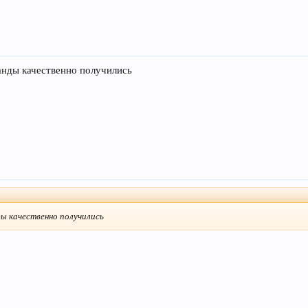
анды качественно получились
ы качественно получились