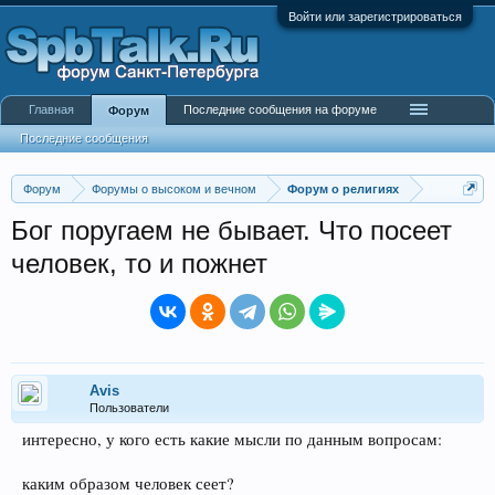
Войти или зарегистрироваться
Главная
Последние сообщения на форуме
Форум
Последние сообщения
Форум
Форумы о высоком и вечном
Форум о религиях
Бог поругаем не бывает. Что посеет
человек, то и пожнет
Avis
Пользователи
интересно, у кого есть какие мысли по данным вопросам:
каким образом человек сеет?