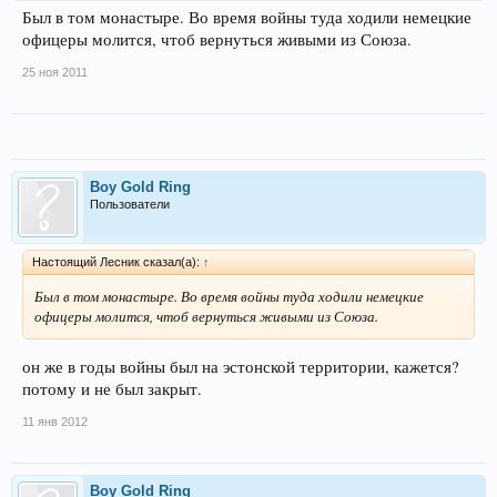
Был в том монастыре. Во время войны туда ходили немецкие
офицеры молится, чтоб вернуться живыми из Союза.
25 ноя 2011
Boy Gold Ring
Пользователи
Настоящий Лесник сказал(а):
↑
Был в том монастыре. Во время войны туда ходили немецкие
офицеры молится, чтоб вернуться живыми из Союза.
он же в годы войны был на эстонской территории, кажется?
потому и не был закрыт.
11 янв 2012
Boy Gold Ring