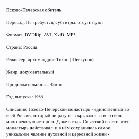
Псково-Печерская обитель
Перевод: Не требуется, cубтитры: отсутствуют
Формат: DVDRip, AVI, XviD, MP3
Страна: Россия
Режиссер: архимандрит Тихон (Шевкунов)
Жанр: документальный
Продолжительность: 45мин.
Год выпуска: 1986
Описание: Псково-Печерский монастырь - единственный во
всей России, который ни разу не закрывался за всю свою
многовековую историю. Даже в годы Советской власти этот
монастырь действовал, и в нём сохранилось самое
уникальное явление духовной и церковной жизни -