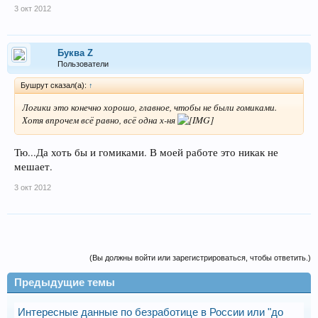
3 окт 2012
Буква Z
Пользователи
Бушрут сказал(а):
↑
Логики это конечно хорошо, главное, чтобы не были гомиками.
Хотя впрочем всё равно, всё одна х-ня
Тю...Да хоть бы и гомиками. В моей работе это никак не
мешает.
3 окт 2012
(Вы должны войти или зарегистрироваться, чтобы ответить.)
Предыдущие темы
Интересные данные по безработице в России или "до