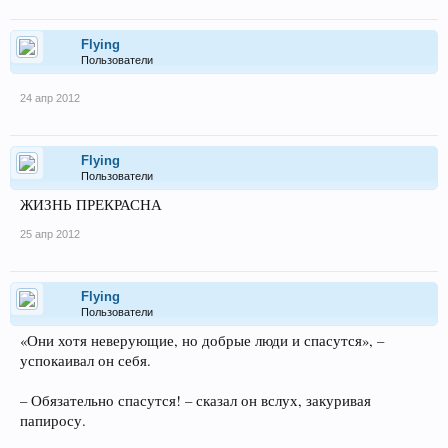
Flying
Пользователи
24 апр 2012
Flying
Пользователи
ЖИЗНЬ ПРЕКРАСНА
25 апр 2012
Flying
Пользователи
«Они хотя неверующие, но добрые люди и спасутся», –
успокаивал он себя.
– Обязательно спасутся! – сказал он вслух, закуривая
папиросу.