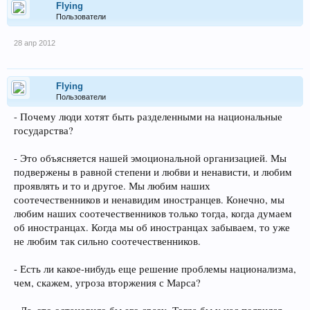
Flying
Пользователи
28 апр 2012
Flying
Пользователи
- Почему люди хотят быть разделенными на национальные
государства?
- Это объясняется нашей эмоциональной организацией. Мы
подвержены в равной степени и любви и ненависти, и любим
проявлять и то и другое. Мы любим наших
соотечественников и ненавидим иностранцев. Конечно, мы
любим наших соотечественников только тогда, когда думаем
об иностранцах. Когда мы об иностранцах забываем, то уже
не любим так сильно соотечественников.
- Есть ли какое-нибудь еще решение проблемы национализма,
чем, скажем, угроза вторжения с Марса?