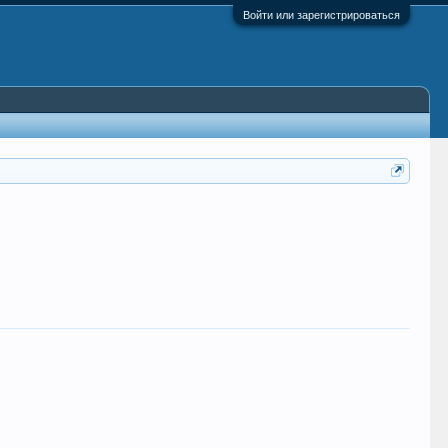
Войти или зарегистрироваться