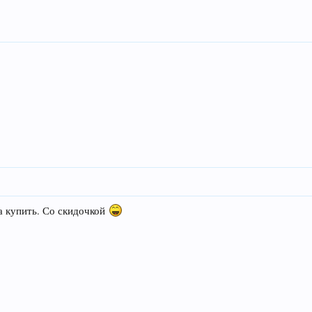
а купить. Со скидочкой