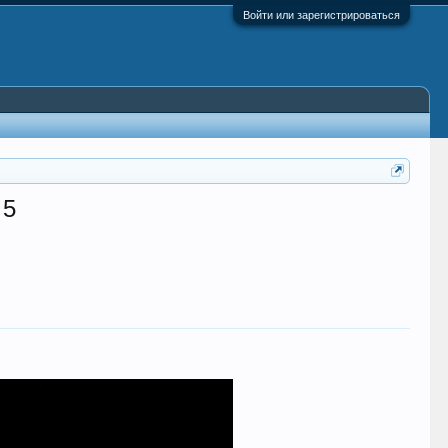
Войти или зарегистрироваться
 5