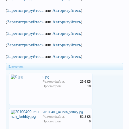
(
Зарегистрируйтесь
или
Авторизуйтесь
)
(
Зарегистрируйтесь
или
Авторизуйтесь
)
(
Зарегистрируйтесь
или
Авторизуйтесь
)
(
Зарегистрируйтесь
или
Авторизуйтесь
)
(
Зарегистрируйтесь
или
Авторизуйтесь
)
Вложения:
0.jpg
Размер файла:
26,6 КБ
Просмотров:
10
20100409_munch_fertility.jpg
Размер файла:
52,3 КБ
Просмотров:
9