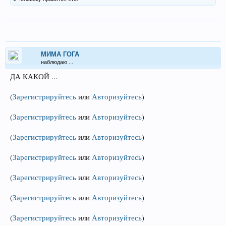
МИМА ГОГА
наблюдаю ...
ДА КАКОЙ ...
(
Зарегистрируйтесь
или
Авторизуйтесь
)
(
Зарегистрируйтесь
или
Авторизуйтесь
)
(
Зарегистрируйтесь
или
Авторизуйтесь
)
(
Зарегистрируйтесь
или
Авторизуйтесь
)
(
Зарегистрируйтесь
или
Авторизуйтесь
)
(
Зарегистрируйтесь
или
Авторизуйтесь
)
(
Зарегистрируйтесь
или
Авторизуйтесь
)