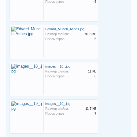
Просмотров:
6
Edvard_Munch_Ashes.jpg
Размер файла:
91,8 КБ
Просмотров:
6
images__18_.jpg
Размер файла:
11 КБ
Просмотров:
6
images__19_.jpg
Размер файла:
11,7 КБ
Просмотров:
7