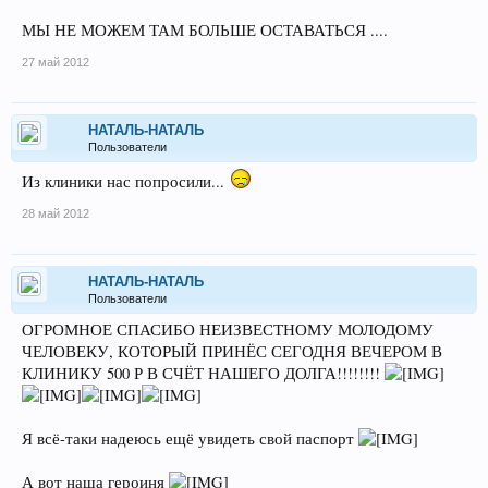
МЫ НЕ МОЖЕМ ТАМ БОЛЬШЕ ОСТАВАТЬСЯ ....
27 май 2012
НАТАЛЬ-НАТАЛЬ
Пользователи
Из клиники нас попросили...
28 май 2012
НАТАЛЬ-НАТАЛЬ
Пользователи
ОГРОМНОЕ СПАСИБО НЕИЗВЕСТНОМУ МОЛОДОМУ
ЧЕЛОВЕКУ, КОТОРЫЙ ПРИНЁС СЕГОДНЯ ВЕЧЕРОМ В
КЛИНИКУ 500 Р В СЧЁТ НАШЕГО ДОЛГА!!!!!!!!
Я всё-таки надеюсь ещё увидеть свой паспорт
А вот наша героиня