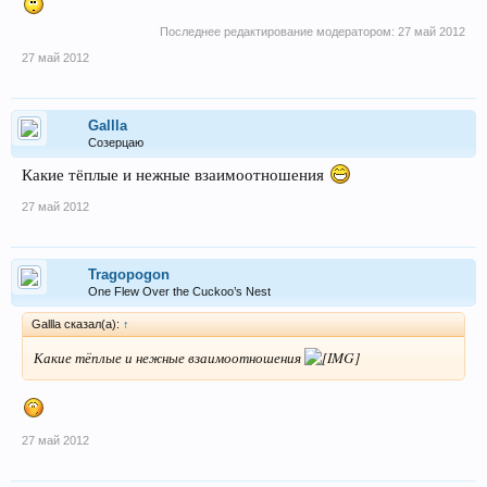
Последнее редактирование модератором:
27 май 2012
27 май 2012
Gallla
Созерцаю
Какие тёплые и нежные взаимоотношения
27 май 2012
Tragopogon
One Flew Over the Cuckoo’s Nest
Gallla сказал(а):
↑
Какие тёплые и нежные взаимоотношения
27 май 2012