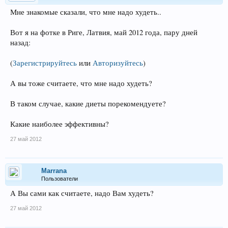
Мне знакомые сказали, что мне надо худеть..
Вот я на фотке в Риге, Латвия, май 2012 года, пару дней
назад:
(
Зарегистрируйтесь
или
Авторизуйтесь
)
А вы тоже считаете, что мне надо худеть?
В таком случае, какие диеты порекомендуете?
Какие наиболее эффективны?
27 май 2012
Marrana
Пользователи
А Вы сами как считаете, надо Вам худеть?
27 май 2012