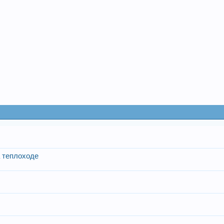
а теплоходе