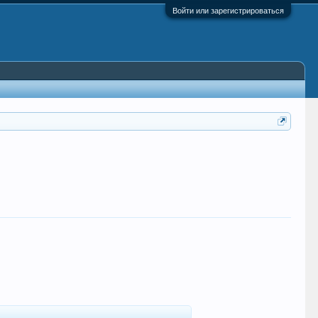
Войти или зарегистрироваться