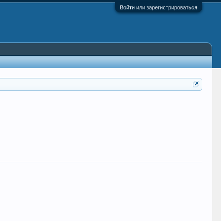
Войти или зарегистрироваться