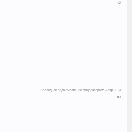
#2
Последнее редактирование модератором:
3 апр 2013
#3