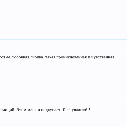
ся ее любовная лирика, такая проникновенная и чувственная!
 эмоций. Этим меня и подкупает. Я её уважаю!!!