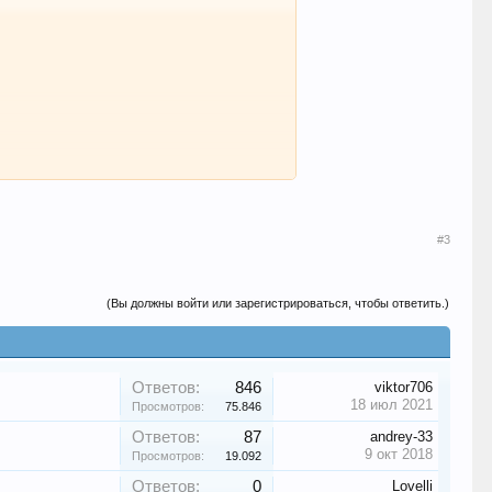
#3
(Вы должны войти или зарегистрироваться, чтобы ответить.)
Ответов:
846
viktor706
18 июл 2021
Просмотров:
75.846
Ответов:
87
andrey-33
9 окт 2018
Просмотров:
19.092
Ответов:
0
Lovelli