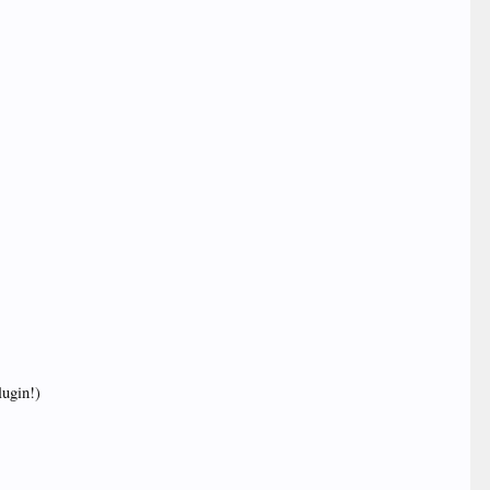
ugin!)