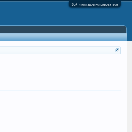
Войти или зарегистрироваться