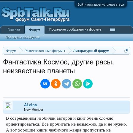
Войти или зарегистрироваться
Главная
Последние сообщения на форуме
Форум
Последние сообщения
Форум
Развлекательные форумы
Литературный форум
Фантастика Космос, другие расы,
неизвестные планеты
ALeina
New Member
В современном изобилии авторов и книг очень сложно
ориентироваться. Все прочитать не возможно, да и не нужно.
А вот хорошие книги любимого жанра пропустить не