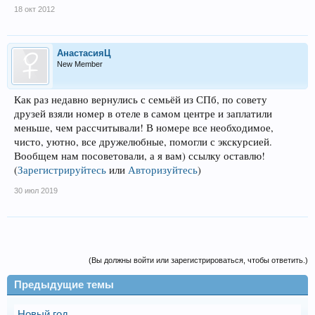
18 окт 2012
АнастасияЦ
New Member
Как раз недавно вернулись с семьёй из СПб, по совету
друзей взяли номер в отеле в самом центре и заплатили
меньше, чем рассчитывали! В номере все необходимое,
чисто, уютно, все дружелюбные, помогли с экскурсией.
Вообщем нам посоветовали, а я вам) ссылку оставлю!
(
Зарегистрируйтесь
или
Авторизуйтесь
)
30 июл 2019
(Вы должны войти или зарегистрироваться, чтобы ответить.)
Предыдущие темы
Новый год