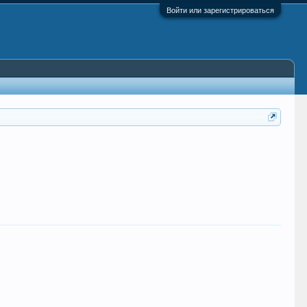
Войти или зарегистрироваться