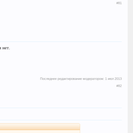
#81
 нет.
Последнее редактирование модератором:
1 июл 2013
#82