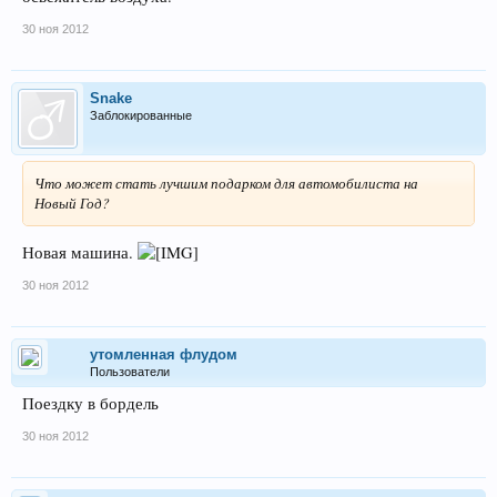
30 ноя 2012
Snake
Заблокированные
Что может стать лучшим подарком для автомобилиста на
Новый Год?
Новая машина.
30 ноя 2012
утомленная флудом
Пользователи
Поездку в бордель
30 ноя 2012