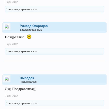
9 дек 2012
1 человеку нравится это.
Ричард Огородов
Заблокированные
Поздравляю!
9 дек 2012
1 человеку нравится это.
Выродок
Пользователи
О))) Поздравляю))))
9 дек 2012
1 человеку нравится это.