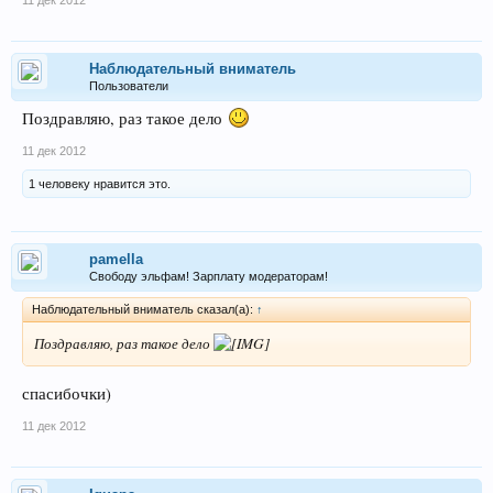
Наблюдательный вниматель
Пользователи
Поздравляю, раз такое дело
11 дек 2012
1 человеку нравится это.
pamella
Свободу эльфам! Зарплату модераторам!
Наблюдательный вниматель сказал(а):
↑
Поздравляю, раз такое дело
спасибочки)
11 дек 2012