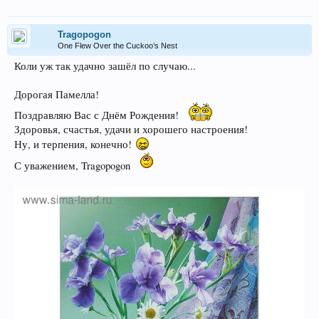
Tragopogon
One Flew Over the Cuckoo’s Nest
Коли уж так удачно зашёл по случаю...
Дорогая Памелла!
Поздравляю Вас с Днём Рождения!
Здоровья, счастья, удачи и хорошего настроения!
Ну, и терпения, конечно!
С уважением, Tragopogon