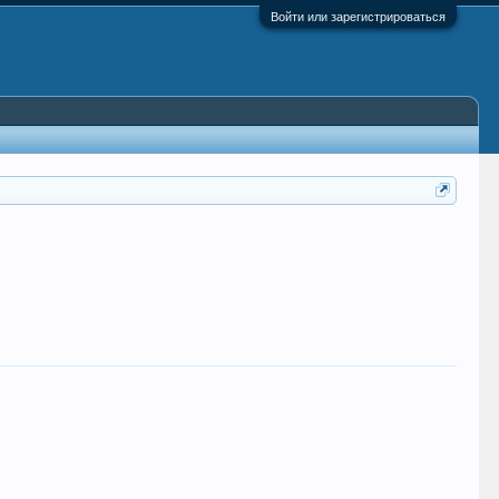
Войти или зарегистрироваться