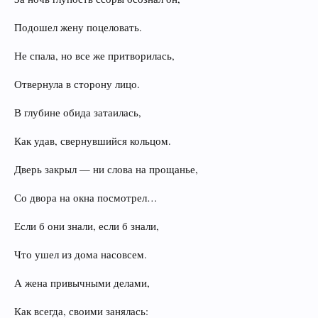
Подошел жену поцеловать.
Не спала, но все же притворилась,
Отвернула в сторону лицо.
В глубине обида затаилась,
Как удав, свернувшийся кольцом.
Дверь закрыл — ни слова на прощанье,
Со двора на окна посмотрел…
Если б они знали, если б знали,
Что ушел из дома насовсем.
А жена привычными делами,
Как всегда, своими занялась: