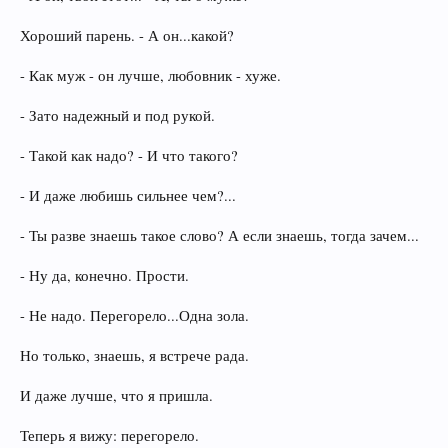
Хороший парень. - А он...какой?
- Как муж - он лучше, любовник - хуже.
- Зато надежный и под рукой.
- Такой как надо? - И что такого?
- И даже любишь сильнее чем?...
- Ты разве знаешь такое слово? А если знаешь, тогда зачем...
- Ну да, конечно. Прости.
- Не надо. Перегорело...Одна зола.
Но только, знаешь, я встрече рада.
И даже лучше, что я пришла.
Теперь я вижу: перегорело.