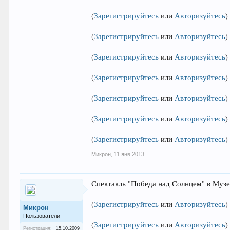
(
Зарегистрируйтесь
или
Авторизуйтесь
)
(
Зарегистрируйтесь
или
Авторизуйтесь
)
(
Зарегистрируйтесь
или
Авторизуйтесь
)
(
Зарегистрируйтесь
или
Авторизуйтесь
)
(
Зарегистрируйтесь
или
Авторизуйтесь
)
(
Зарегистрируйтесь
или
Авторизуйтесь
)
(
Зарегистрируйтесь
или
Авторизуйтесь
)
Микрон
,
11 янв 2013
Спектакль "Победа над Солнцем" в Музе
(
Зарегистрируйтесь
или
Авторизуйтесь
)
Микрон
Пользователи
(
Зарегистрируйтесь
или
Авторизуйтесь
)
Регистрация:
15.10.2009