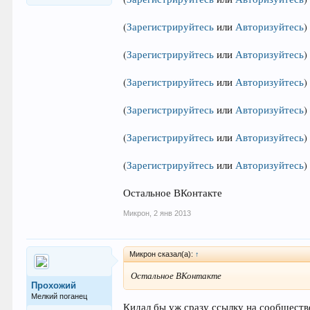
(
Зарегистрируйтесь
или
Авторизуйтесь
)
(
Зарегистрируйтесь
или
Авторизуйтесь
)
(
Зарегистрируйтесь
или
Авторизуйтесь
)
(
Зарегистрируйтесь
или
Авторизуйтесь
)
(
Зарегистрируйтесь
или
Авторизуйтесь
)
(
Зарегистрируйтесь
или
Авторизуйтесь
)
Остальное ВКонтакте
Микрон
,
2 янв 2013
Микрон сказал(а):
↑
Остальное ВКонтакте
Прохожий
Мелкий поганец
Кидал бы уж сразу ссылку на сообщество