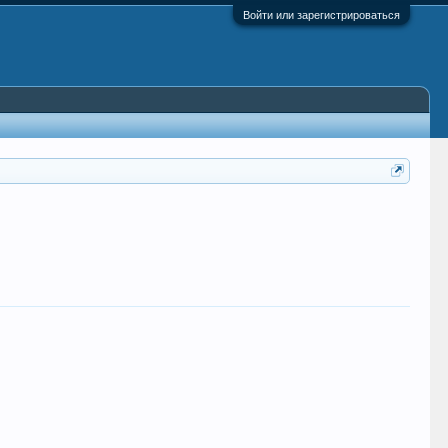
Войти или зарегистрироваться