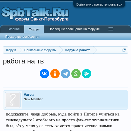
Войти или зарегистрироваться
Главная
Последние сообщения на форуме
Форум
Последние сообщения
Форум
Социальные форумы
Форум о работе
работа на тв
Varva
New Member
подскажите, люди добрые, куда пойти в Питере учиться на
телеведущего? чтобы это не просто фак-тет журналистики
был, в/о у меня уже есть..хочется практические навыки