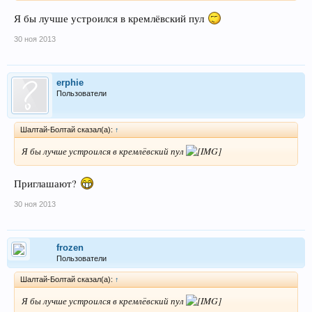
Я бы лучше устроился в кремлёвский пул
30 ноя 2013
erphie
Пользователи
Шалтай-Болтай сказал(а):
↑
Я бы лучше устроился в кремлёвский пул
Приглашают?
30 ноя 2013
frozen
Пользователи
Шалтай-Болтай сказал(а):
↑
Я бы лучше устроился в кремлёвский пул