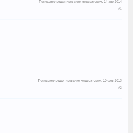
Последнее редактирование модератором:
14 апр 2014
#1
Последнее редактирование модератором:
10 фев 2013
#2