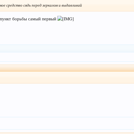
ное средство сядь перед зеркалом и выдавливай
от пункт борьбы самый первый