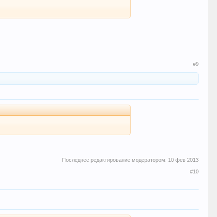
#9
Последнее редактирование модератором:
10 фев 2013
#10