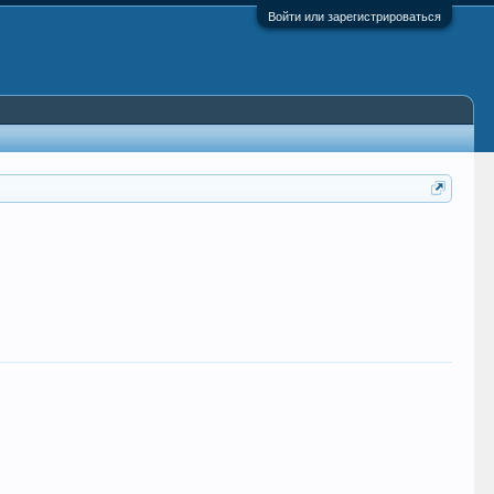
Войти или зарегистрироваться