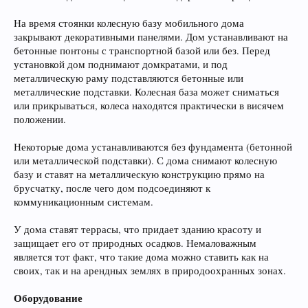
На время стоянки колесную базу мобильного дома
закрывают декоративными панелями. Дом устанавливают на
бетонные понтоны с транспортной базой или без. Перед
установкой дом поднимают домкратами, и под
металлическую раму подставляются бетонные или
металлические подставки. Колесная база может сниматься
или прикрываться, колеса находятся практически в висячем
положении.
Некоторые дома устанавливаются без фундамента (бетонной
или металлической подставки). С дома снимают колесную
базу и ставят на металлическую конструкцию прямо на
брусчатку, после чего дом подсоединяют к
коммуникационным системам.
У дома ставят террасы, что придает зданию красоту и
защищает его от природных осадков. Немаловажным
является тот факт, что такие дома можно ставить как на
своих, так и на арендных землях в природоохранных зонах.
Оборудование