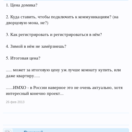
1. Цена домика?
2. Куда ставить, чтобы подключить к коммуникациям? (на
дворцовую мона, не?)
3. Как регистрировать и регистрироваться в нём?
4. Зимой в нём не замёрзнешь?
5. Итоговая цена?
..... может за итоговую цену уж лучше комнату купить, или
даже квартиру.....
......ИМХО - в России наверное это не очень актуально, хотя
интересный конечно проект...
26 фев 2013