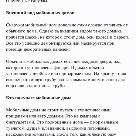
совместные санузлы.
Внешний вид мобильных домов
Снаружи мобильный дом довольно-таки сложно отличить от
обычного дома. Однако за внешним видом такого домика
прячется шасси, на котором стоит дом, оси, колеса и фаркоп.
Все это успешно демонтируется или маскируется при
помощи декоративных панелей.
Обычно в мобильных домах есть две входные двери, над
которыми установлены фонари. В домах обычно
установлены двойные или одинарные окна. На крышу ставят
высокую дымовую трубу над газовым камином и стоки для
воды или водосточные трубы.
Кто покупает мобильные дома
Мобильные дома не стоит путать с туристическими
прицепами или авто домами. Это не кемперы с
биотуалетами. Это полноценные дома — с нормальным
туалетом, душем или ванной, высокими потолками,
несколькими комнатами. После того как колесную базу