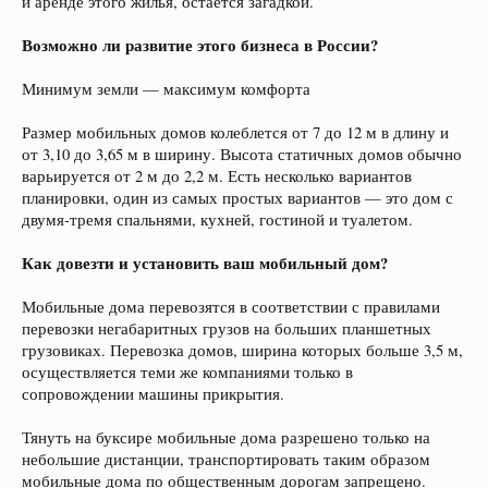
и аренде этого жилья, остается загадкой.
Возможно ли развитие этого бизнеса в России?
Минимум земли — максимум комфорта
Размер мобильных домов колеблется от 7 до 12 м в длину и
от 3,10 до 3,65 м в ширину. Высота статичных домов обычно
варьируется от 2 м до 2,2 м. Есть несколько вариантов
планировки, один из самых простых вариантов — это дом с
двумя-тремя спальнями, кухней, гостиной и туалетом.
Как довезти и установить ваш мобильный дом?
Мобильные дома перевозятся в соответствии с правилами
перевозки негабаритных грузов на больших планшетных
грузовиках. Перевозка домов, ширина которых больше 3,5 м,
осуществляется теми же компаниями только в
сопровождении машины прикрытия.
Тянуть на буксире мобильные дома разрешено только на
небольшие дистанции, транспортировать таким образом
мобильные дома по общественным дорогам запрещено.