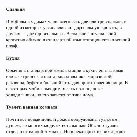
Спальня
В мобильных домах чаще всего есть две или три спальни, в
одной из которых устанавливают двуспальную кровать, в
других — две односпальных. В спальне с двуспальной
кроватью обычно в стандартной комплектации есть платяной
шкаф.
Кухня
Обычно в стандартной комплектации в кухне есть газовая
или электрическая плита, холодильник с морозилкой,
раковина, буфет и большой стол для приготовления пищи. В
некоторых мобильных домах есть полноценные
холодильники, но это зависит от типа дома.
Туалет, ванная комната
Почти все новые модели домов оборудованы туалетом,
душем, во многих моделях есть ванная. Обычно туалет
отделен от ванной комнаты. Но в некоторых из них делают