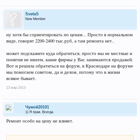
SvetaS
New Member
ну хотя бы сориентировать по ценам... Просто в нормальном
виде, говорят 2200-2400 тыс.руб, а там ремонта нет..
может подскажите куда обратиться, просто мы не местные и
понятия не имеем, какие фирмы у Вас занимаются продажей.
Вот и решила обратиться на форум, в Краснодаре на форуме
мы помогаем советом, да и делом, потому что в жизни
всякое бывает.
13 мар 2013
Чужой20101
1) Я прав. Всегда.
Ремонт особо на цену не влияет.