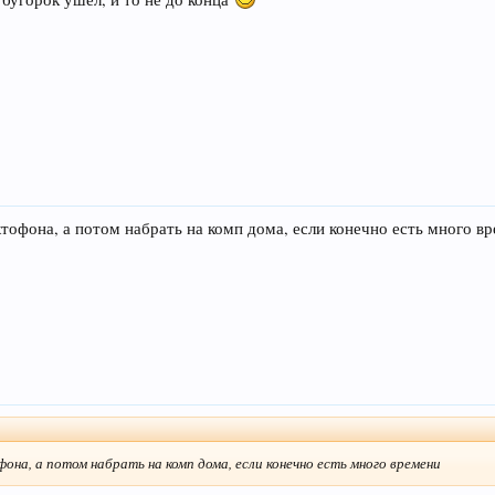
офона, а потом набрать на комп дома, если конечно есть много в
а, а потом набрать на комп дома, если конечно есть много времени