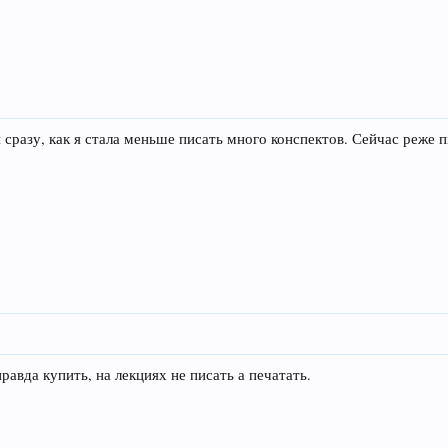
сразу, как я стала меньше писать много конспектов. Сейчас реже п
равда купить, на лекциях не писать а печатать.