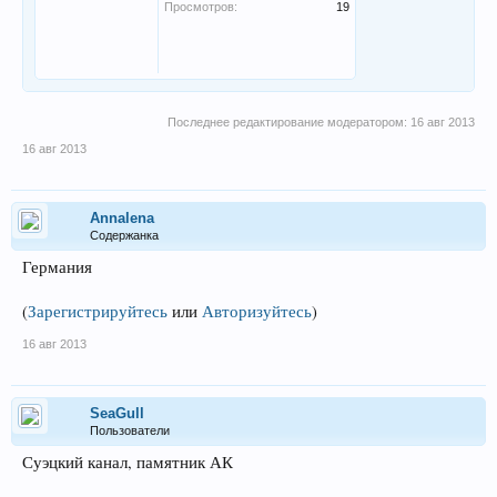
Просмотров:
19
Последнее редактирование модератором:
16 авг 2013
16 авг 2013
Annalena
Содержанка
Германия
(
Зарегистрируйтесь
или
Авторизуйтесь
)
16 авг 2013
SeaGull
Пользователи
Суэцкий канал, памятник АК