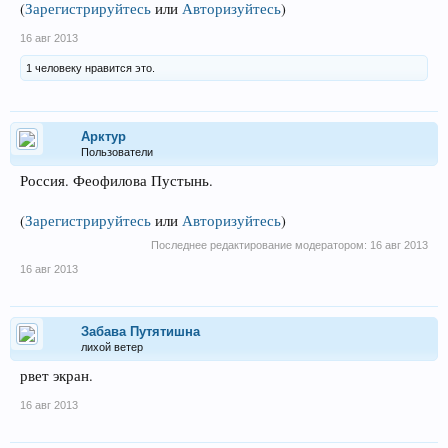
(
Зарегистрируйтесь
или
Авторизуйтесь
)
16 авг 2013
1 человеку нравится это.
Арктур
Пользователи
Россия. Феофилова Пустынь.
(
Зарегистрируйтесь
или
Авторизуйтесь
)
Последнее редактирование модератором:
16 авг 2013
16 авг 2013
Забава Путятишна
лихой ветер
рвет экран.
16 авг 2013