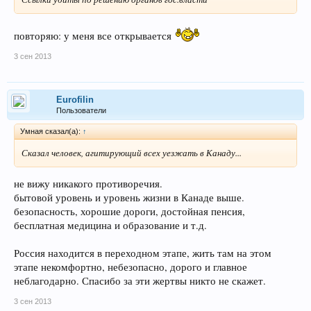
повторяю: у меня все открывается
3 сен 2013
Eurofilin
Пользователи
Умная сказал(а):
↑
Сказал человек, агитирующий всех уезжать в Канаду...
не вижу никакого противоречия.
бытовой уровень и уровень жизни в Канаде выше.
безопасность, хорошие дороги, достойная пенсия,
бесплатная медицина и образование и т.д.
Россия находится в переходном этапе, жить там на этом
этапе некомфортно, небезопасно, дорого и главное
неблагодарно. Спасибо за эти жертвы никто не скажет.
3 сен 2013