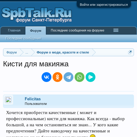
Войти или зарегистрироваться
Главная
Последние сообщения на форуме
Форум
Последние сообщения
Форум
...
Форум о моде, красоте и стиле
Кисти для макияжа
Felicitas
Пользователи
Хочется приобрести качественные ( может и
профессиональные) кисти для макияжа. Как всегда - выбор
большой, а на чем остановиться не знаю... У кого какие
предпочтения? Дайте наводочку на качественные и