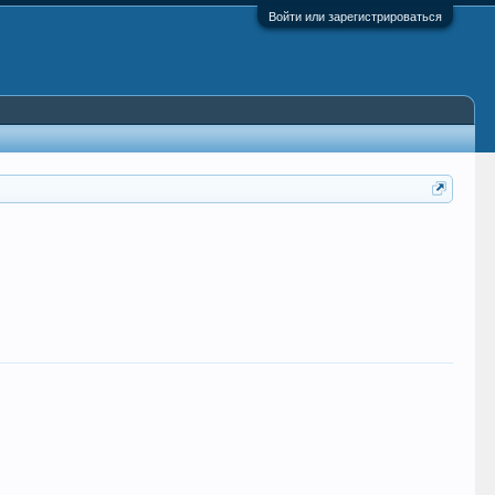
Войти или зарегистрироваться