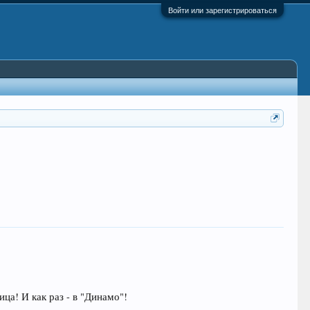
Войти или зарегистрироваться
ца! И как раз - в "Динамо"!