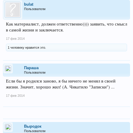
bulat
Пользователи
Как материалист, должен ответственно)))) заявить, что смысл
в самой жизни и заключается.
17 фев 2014
1 человеку нравится это.
Параша
Пользователи
Если бы я родился заново, я бы ничего не менял в своей
жизни. Значит, хорошо жил! (А. Чикатило "Записки") ...
17 фев 2014
Выродок
Пользователи