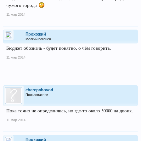
чужого города
11 мар 2014
Прохожий
Мелкий поганец
Бюджет обозначь - будет понятно, о чём говорить.
11 мар 2014
cherepahovod
Пользователи
Пока точно не определились, но где-то около 50000 на двоих.
11 мар 2014
Прохожий