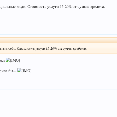
ециальные люди. Стоимость услуги 15-20% от суммы кредита.
альные люди. Стоимость услуги 15-20% от суммы кредита.
азки
рила бы...