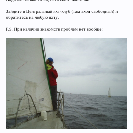
Зайдите в Центральный яхт-клуб (там вход свободный) и
обратитесь на любую яхту.
P.S. При наличии знакомств проблем нет вообще: