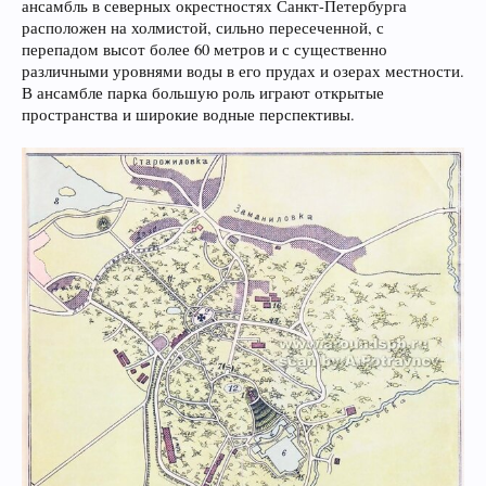
ансамбль в северных окрестностях Санкт-Петербурга
расположен на холмистой, сильно пересеченной, с
перепадом высот более 60 метров и с существенно
различными уровнями воды в его прудах и озерах местности.
В ансамбле парка большую роль играют открытые
пространства и широкие водные перспективы.