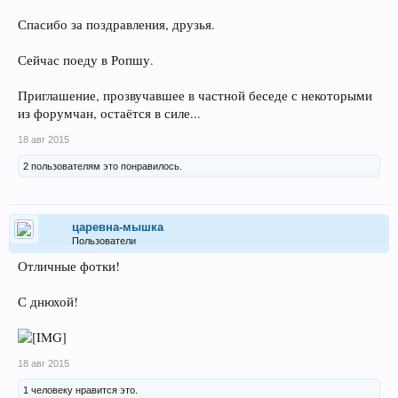
Спасибо за поздравления, друзья.
Сейчас поеду в Ропшу.
Приглашение, прозвучавшее в частной беседе с некоторыми
из форумчан, остаётся в силе...
18 авг 2015
2 пользователям это понравилось.
царевна-мышка
Пользователи
Отличные фотки!
С днюхой!
18 авг 2015
1 человеку нравится это.