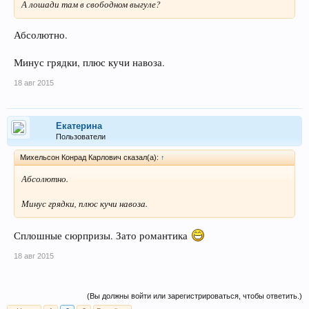
А лошади там в свободном выгуле?
Абсолютно.
Минус грядки, плюс кучи навоза.
18 авг 2015
Екатерина
Пользователи
Михельсон Конрад Карлович сказал(а):
↑
Абсолютно.
Минус грядки, плюс кучи навоза.
Сплошные сюрпризы. Зато романтика
18 авг 2015
(Вы должны войти или зарегистрироваться, чтобы ответить.)