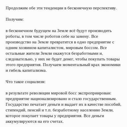
Продолжим обе эти тенденции в бесконечную перспективу.
Получим:
в бесконечном будущем на Земле всё будут производить
роботы, в том числе роботов себе на замену. Все
производство на Земле превратится в одно предприятие с
одним хозяином-капиталистом, мировым боссом. Все
остальные жители Земли окажутся безработными и,
следовательно, у них не будет денег, чтобы покупать товары
этого предприятия. Получаем моментальный крах экономики
и гибель капитализма.
Что такое социализм:
в результате революции мировой босс экспроприирован:
предприятие национализировано и стало государственным.
Государство печатает деньги и выдает их в качестве пособий,
стипендий, пенсий и т.п. безработному населению Земли,
которое покупает товары у предприятия. Все деньги
аккумулируются на его счетах.