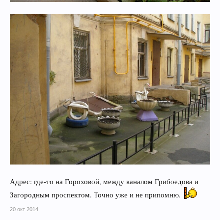
Адрес: где-то на Гороховой, между каналом Грибоедова и
Загородным проспектом. Точно уже и не припомню.
20 окт 2014