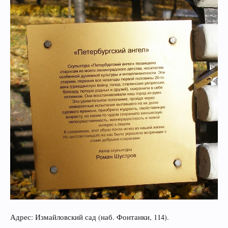
Адрес: Измайловский сад (наб. Фонтанки, 114).