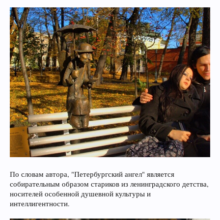
По словам автора, "Петербургский ангел" является
собирательным образом стариков из ленинградского детства,
носителей особенной душевной культуры и
интеллигентности.