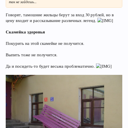
так не зайдешь...
Говорят, тамошние жильцы берут за вход 30 рублей, но в
цену входит и рассказывание различных легенд.
Скамейка здоровья
Покурить на этой скамейке не получится.
Выпить тоже не получится.
Да и посидеть-то будет весьма проблематично.