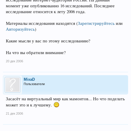
момент уже опубликованно 16 исследований. Последнее
исследование относится к лету 2006 года.
Материалы исследования находятся
(
Зарегистрируйтесь
или
Авторизуйтесь
)
Какие мысли у вас по этому исследованию?
На что вы обратили внимание?
20 дек 2006
MixaD
Пользователи
Засасёт на виртуальный мир как мамонтов... Но что поделать
может это и к лучшему.
21 дек 2006