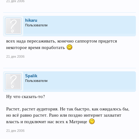
21 дек 2006
hikaru
Пользователи
всех нада пересаживать, конечно саппортом придется
некоторое время поработать
21 дек 2006
Spalik
Пользователи
Ну что сказать-то?
Растет, растет аудитория. Не так быстро, как ожидалось бы,
но всё равно растет. Рано или поздно интернет захватит
власть и подключит нас всех к Матрице
21 дек 2006