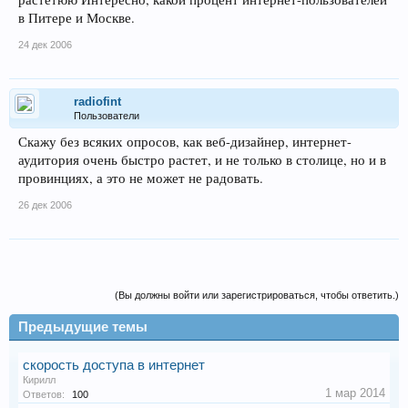
в Питере и Москве.
24 дек 2006
radiofint
Пользователи
Скажу без всяких опросов, как веб-дизайнер, интернет-
аудитория очень быстро растет, и не только в столице, но и в
провинциях, а это не может не радовать.
26 дек 2006
(Вы должны войти или зарегистрироваться, чтобы ответить.)
Предыдущие темы
скорость доступа в интернет
Кирилл
1 мар 2014
Ответов:
100