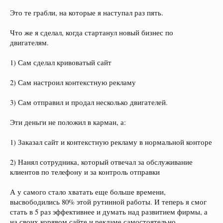
Это те грабли, на которые я наступал раз пять.
Что же я сделал, когда стартанул новый бизнес по
двигателям.
1) Сам сделал кривоватый сайт
2) Сам настроил контекстную рекламу
3) Сам отправил и продал несколько двигателей.
Эти деньги не положил в карман, а:
1) Заказал сайт и контекстную рекламу в нормальной конторе
2) Нанял сотрудника, который отвечал за обслуживание
клиентов по телефону и за контроль отправки
А у самого стало хватать еще больше времени,
высвободились 80% этой рутинной работы. И теперь я смог
стать в 5 раз эффективнее и думать над развитием фирмы, а
на своих корявом сайте и рекламе самостоятельно