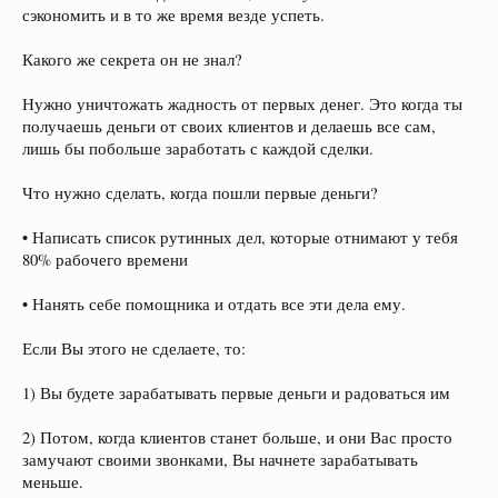
сэкономить и в то же время везде успеть.
Какого же секрета он не знал?
Нужно уничтожать жадность от первых денег. Это когда ты
получаешь деньги от своих клиентов и делаешь все сам,
лишь бы побольше заработать с каждой сделки.
Что нужно сделать, когда пошли первые деньги?
• Написать список рутинных дел, которые отнимают у тебя
80% рабочего времени
• Нанять себе помощника и отдать все эти дела ему.
Если Вы этого не сделаете, то:
1) Вы будете зарабатывать первые деньги и радоваться им
2) Потом, когда клиентов станет больше, и они Вас просто
замучают своими звонками, Вы начнете зарабатывать
меньше.