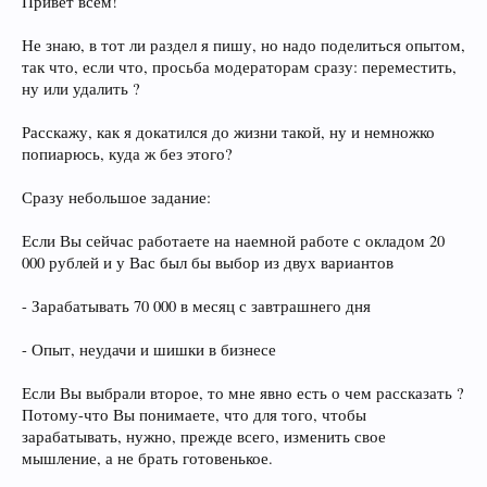
Привет всем!
Не знаю, в тот ли раздел я пишу, но надо поделиться опытом,
так что, если что, просьба модераторам сразу: переместить,
ну или удалить ?
Расскажу, как я докатился до жизни такой, ну и немножко
попиарюсь, куда ж без этого?
Сразу небольшое задание:
Если Вы сейчас работаете на наемной работе с окладом 20
000 рублей и у Вас был бы выбор из двух вариантов
- Зарабатывать 70 000 в месяц с завтрашнего дня
- Опыт, неудачи и шишки в бизнесе
Если Вы выбрали второе, то мне явно есть о чем рассказать ?
Потому-что Вы понимаете, что для того, чтобы
зарабатывать, нужно, прежде всего, изменить свое
мышление, а не брать готовенькое.