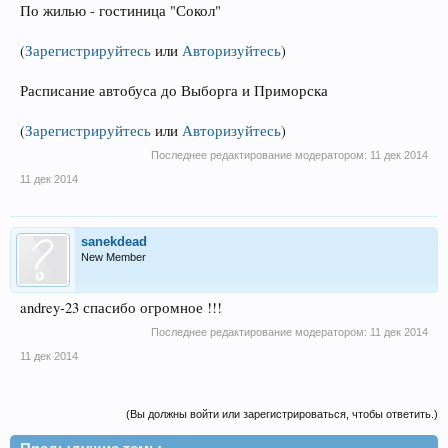
По жилью - гостиница "Сокол"
(
Зарегистрируйтесь
или
Авторизуйтесь
)
Расписание автобуса до Выборга и Приморска
(
Зарегистрируйтесь
или
Авторизуйтесь
)
Последнее редактирование модератором:
11 дек 2014
11 дек 2014
sanekdead
New Member
andrey-23 спасибо огромное !!!
Последнее редактирование модератором:
11 дек 2014
11 дек 2014
(Вы должны войти или зарегистрироваться, чтобы ответить.)